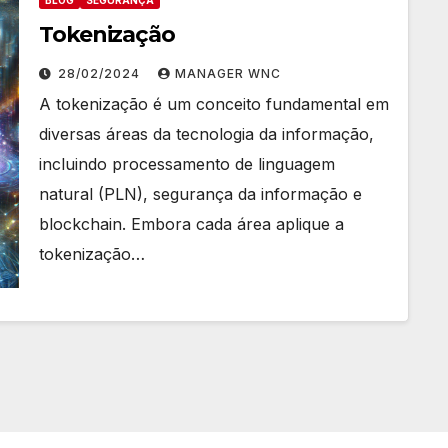
BLOG
SEGURANÇA
Tokenização
28/02/2024
MANAGER WNC
A tokenização é um conceito fundamental em
diversas áreas da tecnologia da informação,
incluindo processamento de linguagem
natural (PLN), segurança da informação e
blockchain. Embora cada área aplique a
tokenização…