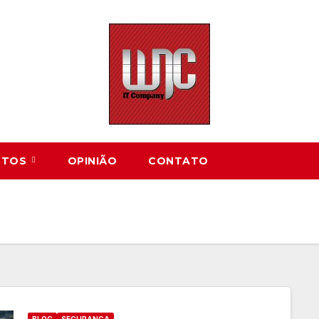
UTOS
OPINIÃO
CONTATO